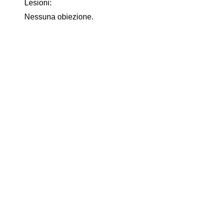
Lesioni:
Nessuna obiezione.