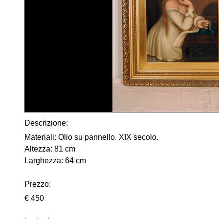
Descrizione:
Materiali: Olio su pannello. XIX secolo.
Altezza: 81 cm
Larghezza: 64 cm
Prezzo:
€ 450