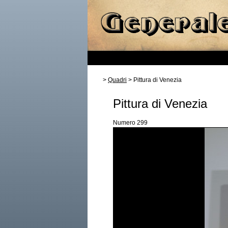
>
Quadri
> Pittura di Venezia
Pittura di Venezia
Numero 299