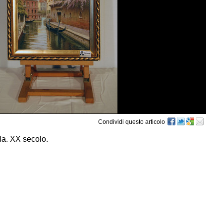
Condividi questo articolo
la. XX secolo.