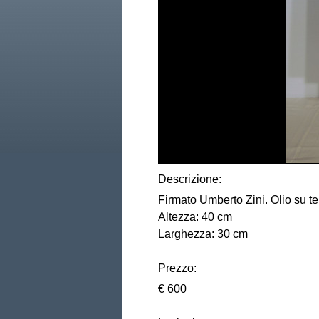
Descrizione:
Firmato Umberto Zini. Olio su te
Altezza: 40 cm
Larghezza: 30 cm
Prezzo:
€ 600