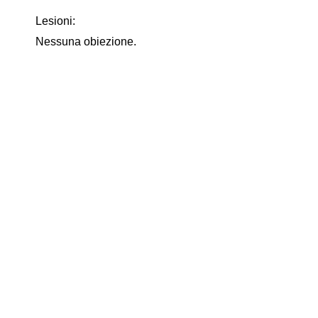
Lesioni:
Nessuna obiezione.