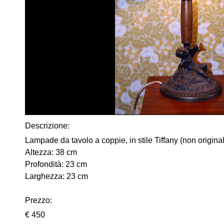
Descrizione:
Lampade da tavolo a coppie, in stile Tiffany (non original
Altezza: 38 cm
Profondità: 23 cm
Larghezza: 23 cm
Prezzo:
€ 450