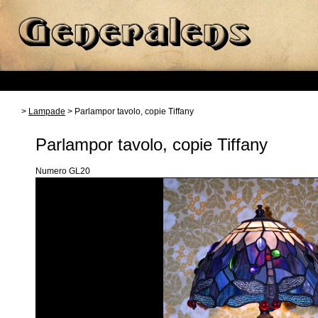
>
Lampade
> Parlampor tavolo, copie Tiffany
Parlampor tavolo, copie Tiffany
Numero GL20