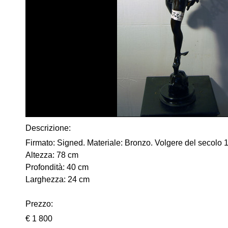
Descrizione:
Firmato: Signed. Materiale: Bronzo. Volgere del secolo
Altezza: 78 cm
Profondità: 40 cm
Larghezza: 24 cm
Prezzo:
€ 1 800